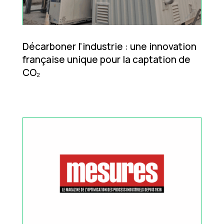
Décarboner l’industrie : une innovation
française unique pour la captation de
CO₂