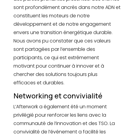
sont profondément ancrés dans notre ADN et
constituent les moteurs de notre
développement et de notre engagement
envers une transition énergétique durable.
Nous avons pu constater que ces valeurs
sont partagées par l’ensemble des
participants, ce qui est extrêmement
motivant pour continuer à innover et à
chercher des solutions toujours plus
efficaces et durables.
Networking et convivialité
L’Afterwork a également été un moment
privilégié pour renforcer les liens avec la
communauté de l’innovation et des TSO. La
convivialité de l’événement a facilité les