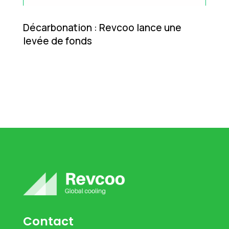
Décarbonation : Revcoo lance une
levée de fonds
Contact