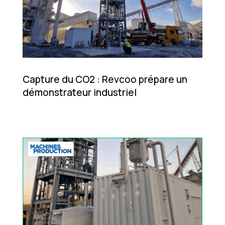
Capture du CO2 : Revcoo prépare un
démonstrateur industriel