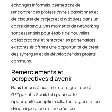
échanges informels, permettant de
rencontrer des professionnels passionnés et
de discuter de projets et d’initiatives dans un
cadre détendu. Ces moments de networking
sont essentiels pour établir de nouvelles
collaborations et renforcer les partenariats
existants. Ils offrent une opportunité de créer
des synergies et de développer des projets
communs.
Remerciements et
perspectives d’avenir
Nous tenons à exprimer notre gratitude à
GRTgaz et à Spark Lab pour cette
opportunité exceptionnelle. Leur organisation
dynamique a permis de créer un