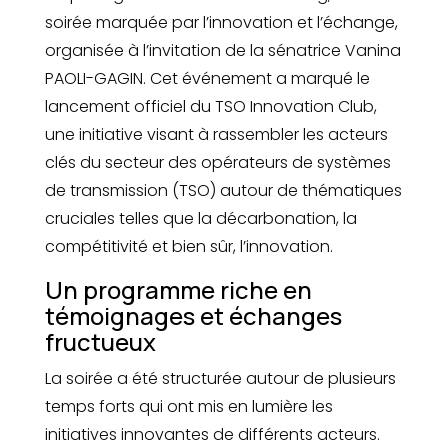
soirée marquée par l’innovation et l’échange,
organisée à l’invitation de la sénatrice Vanina
PAOLI-GAGIN. Cet événement a marqué le
lancement officiel du TSO Innovation Club,
une initiative visant à rassembler les acteurs
clés du secteur des opérateurs de systèmes
de transmission (TSO) autour de thématiques
cruciales telles que la décarbonation, la
compétitivité et bien sûr, l’innovation.
Un programme riche en
témoignages et échanges
fructueux
La soirée a été structurée autour de plusieurs
temps forts qui ont mis en lumière les
initiatives innovantes de différents acteurs.