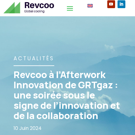
ACTUALITÉS
Revcoo à l’Afterwork
Innovation de GRTgaz :
une soirée sous le
signe de l’innovation et
de la collaboration
10 Juin 2024