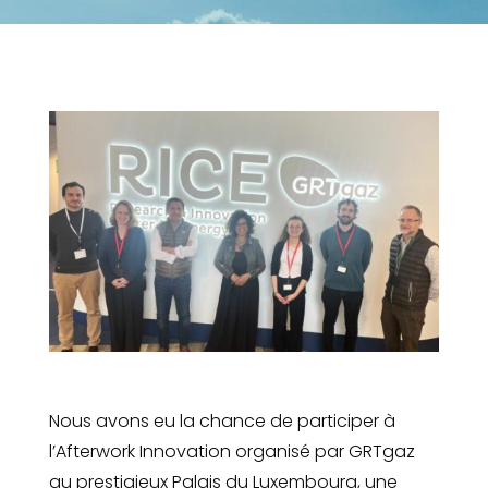
Nous avons eu la chance de participer à
l’Afterwork Innovation organisé par GRTgaz
au prestigieux Palais du Luxembourg, une