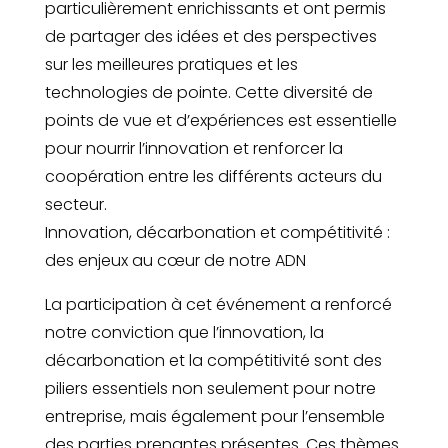
particulièrement enrichissants et ont permis
de partager des idées et des perspectives
sur les meilleures pratiques et les
technologies de pointe. Cette diversité de
points de vue et d’expériences est essentielle
pour nourrir l’innovation et renforcer la
coopération entre les différents acteurs du
secteur.
Innovation, décarbonation et compétitivité :
des enjeux au cœur de notre ADN
La participation à cet événement a renforcé
notre conviction que l’innovation, la
décarbonation et la compétitivité sont des
piliers essentiels non seulement pour notre
entreprise, mais également pour l’ensemble
des parties prenantes présentes. Ces thèmes