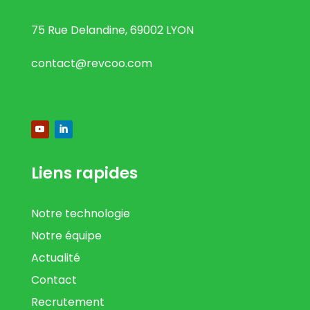
75 Rue Delandine, 69002 LYON
contact@revcoo.com
Liens rapides
Notre technologie
Notre équipe
Actualité
Contact
Recrutement