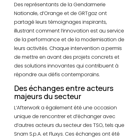
Des représentants de la Gendarmerie
Nationale, d’Orange et de GRTgaz ont
partagé leurs témoignages inspirants,
illustrant comment l’innovation est au service
de la performance et de la modernisation de
leurs activités. Chaque intervention a permis
de mettre en avant des projets concrets et
des solutions innovantes qui contribuent à
répondre aux défis contemporains.
Des échanges entre acteurs
majeurs du secteur
L’Afterwork a également été une occasion
unique de rencontrer et d’échanger avec
d’autres acteurs du secteur des TSO, tels que
Snam S.p.A. et Fluxys. Ces échanges ont été