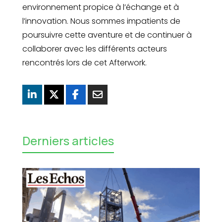
environnement propice à l’échange et à
l’innovation. Nous sommes impatients de
poursuivre cette aventure et de continuer à
collaborer avec les différents acteurs
rencontrés lors de cet Afterwork.
Derniers articles