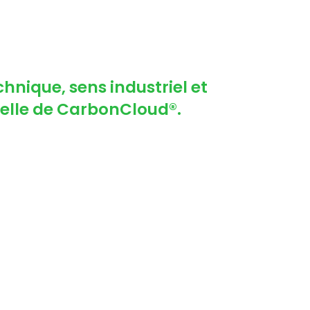
hnique, sens industriel et
elle de CarbonCloud®.