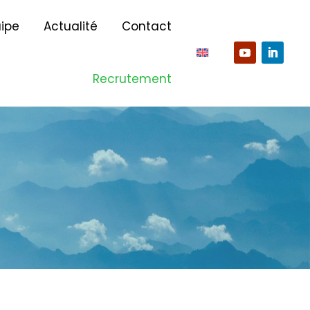
ipe
Actualité
Contact
Recrutement