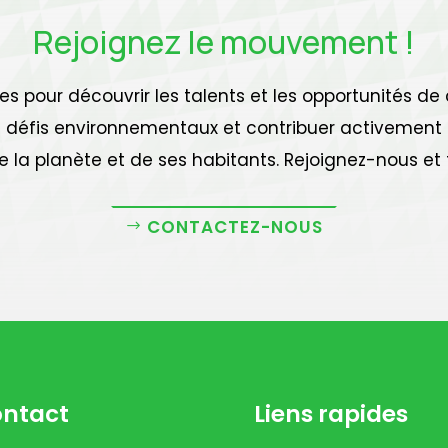
Rejoignez le mouvement !
 pour découvrir les talents et les opportunités de 
es défis environnementaux et contribuer activement
de la planète et de ses habitants. Rejoignez-nous et
CONTACTEZ-NOUS
ntact
Liens rapides