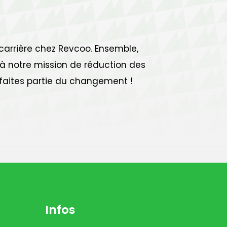
carrière chez Revcoo. Ensemble,
 à notre mission de réduction des
 faites partie du changement !
Infos