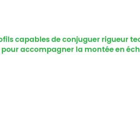
ils capables de conjuguer rigueur tec
al pour accompagner la montée en éch