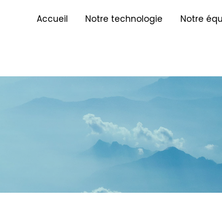
Accueil
Notre technologie
Notre équ