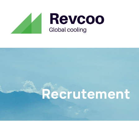
Recrutement