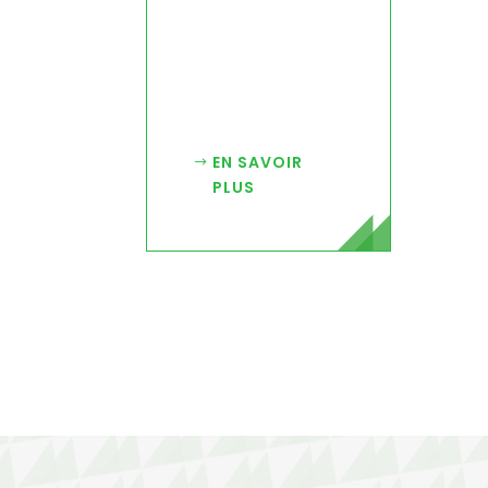
EN SAVOIR
PLUS