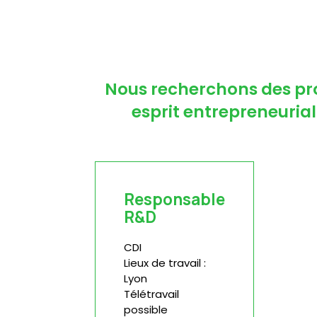
Nous recherchons des prof
esprit entrepreneuri
Responsable
R&D
CDI
Lieux de travail :
Lyon
Télétravail
possible