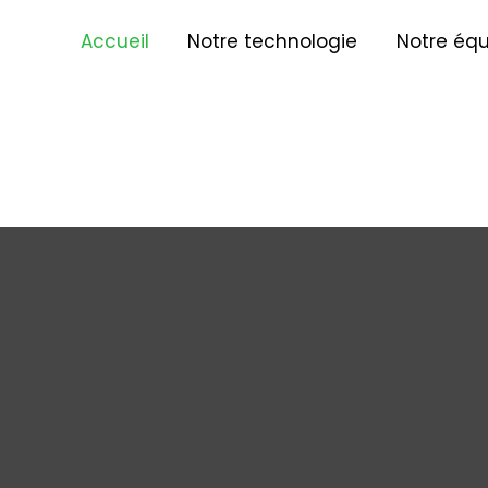
Accueil
Notre technologie
Notre équ