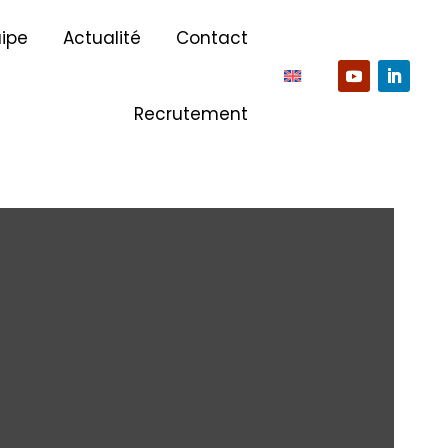
ipe
Actualité
Contact
Recrutement