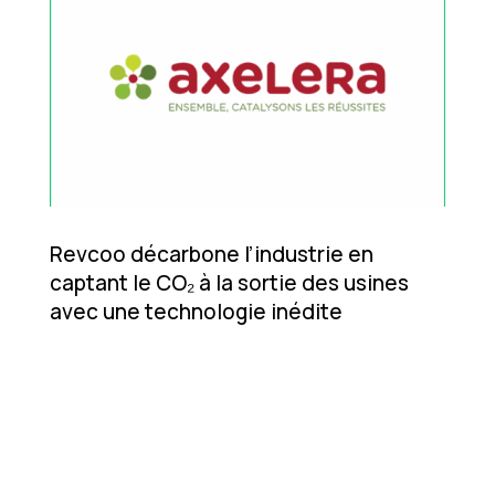
Revcoo décarbone l’industrie en
captant le CO₂ à la sortie des usines
avec une technologie inédite