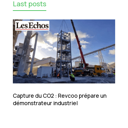
Last posts
Capture du CO2 : Revcoo prépare un
démonstrateur industriel