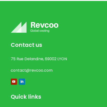
Contact us
75 Rue Delandine, 69002 LYON
contact@revcoo.com
Quick links