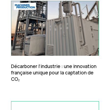
Décarboner l’industrie : une innovation
française unique pour la captation de
CO₂