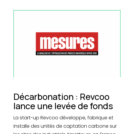
Décarbonation : Revcoo
lance une levée de fonds
La start-up Revcoo développe, fabrique et
installe des unités de captation carbone sur